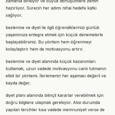
zamanla birikiyor ve büyük dönüşümlere zemin
hazırlıyor. Sürecin her adımı nihai hedefe katkı
sağlıyor.
beslenme ve diyet ile ilgili öğrendiklerinizi günlük
yaşamınıza entegre etmek için küçük denemelerle
başlayabilirsiniz. Bu yöntem hem öğrenmeyi
kolaylaştırır hem de motivasyonu artırır.
beslenme ve diyet alanında küçük kazanımları
kutlamak, uzun vadede motivasyonu canlı tutmanın
etkili bir yöntemi. İlerlemenin her aşaması değerli ve
kayda değer.
diyet planı alanında bilinçli kararlar verebilmek için
doğru bilgilere ulaşmak gerekiyor. Aksi durumda
yapılan tercihler kısa vadede memnuniyet verse de