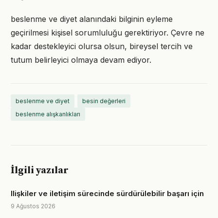
beslenme ve diyet alanındaki bilginin eyleme
geçirilmesi kişisel sorumluluğu gerektiriyor. Çevre ne
kadar destekleyici olursa olsun, bireysel tercih ve
tutum belirleyici olmaya devam ediyor.
beslenme ve diyet
besin değerleri
beslenme alışkanlıkları
İlgili yazılar
Ilişkiler ve iletişim sürecinde sürdürülebilir başarı için
9 Ağustos 2026