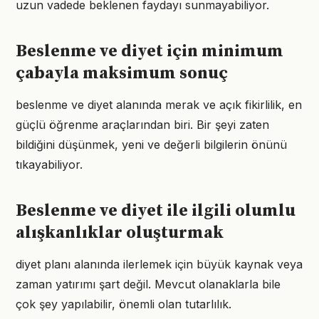
uzun vadede beklenen faydayı sunmayabiliyor.
Beslenme ve diyet için minimum
çabayla maksimum sonuç
beslenme ve diyet alanında merak ve açık fikirlilik, en
güçlü öğrenme araçlarından biri. Bir şeyi zaten
bildiğini düşünmek, yeni ve değerli bilgilerin önünü
tıkayabiliyor.
Beslenme ve diyet ile ilgili olumlu
alışkanlıklar oluşturmak
diyet planı alanında ilerlemek için büyük kaynak veya
zaman yatırımı şart değil. Mevcut olanaklarla bile
çok şey yapılabilir, önemli olan tutarlılık.