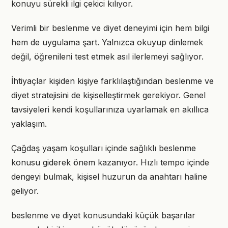
konuyu sürekli ilgi çekici kılıyor.
Verimli bir beslenme ve diyet deneyimi için hem bilgi
hem de uygulama şart. Yalnızca okuyup dinlemek
değil, öğrenileni test etmek asıl ilerlemeyi sağlıyor.
İhtiyaçlar kişiden kişiye farklılaştığından beslenme ve
diyet stratejisini de kişiselleştirmek gerekiyor. Genel
tavsiyeleri kendi koşullarınıza uyarlamak en akıllıca
yaklaşım.
Çağdaş yaşam koşulları içinde sağlıklı beslenme
konusu giderek önem kazanıyor. Hızlı tempo içinde
dengeyi bulmak, kişisel huzurun da anahtarı haline
geliyor.
beslenme ve diyet konusundaki küçük başarılar