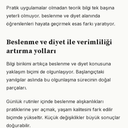
Pratik uygulamalar olmadan teorik bilgi tek başına
yeterli olmuyor. beslenme ve diyet alanında
öğrenilenleri hayata geçirmek esas farkı yaratıyor.
Beslenme ve diyet ile verimliliği
artırma yolları
Bilgi birikimi artıkça beslenme ve diyet konusuna
yaklaşım biçimi de olgunlaşıyor. Başlangıçtaki
yanılgılar aslında bu olgunlaşma sürecinin doğal
parçaları.
Günlük rutinler içinde beslenme alışkanlıkları
pratiklerine yer açmak, yaşam kalitesini fark edilir
biçimde yükseltir. Küçük değişiklikler büyük sonuçlar
doğurabilir.