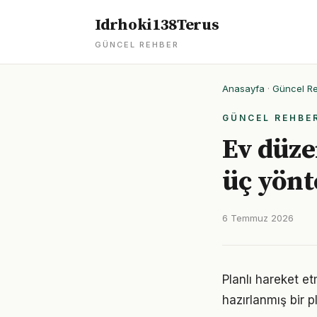
Idrhoki138Terus
GÜNCEL REHBER
Anasayfa
·
Güncel R
GÜNCEL REHBE
Ev düze
üç yön
6 Temmuz 2026
Planlı hareket et
hazırlanmış bir p