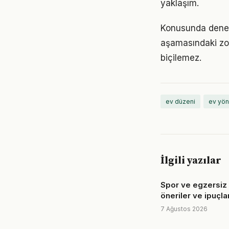
yaklaşım.
Konusunda deneyim
aşamasındaki zor
biçilemez.
ev düzeni
ev yön
İlgili yazılar
Spor ve egzersiz i
öneriler ve ipuçlar
7 Ağustos 2026