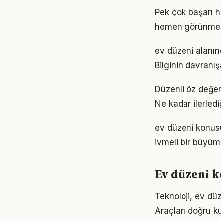
Pek çok başarı h
hemen görünmese
ev düzeni alanınd
Bilginin davranı
Düzenli öz değer
Ne kadar ilerled
ev düzeni konusu
ivmeli bir büyüm
Ev düzeni k
Teknoloji, ev düz
Araçları doğru ku