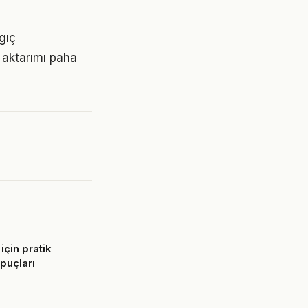
ngıç
 aktarımı paha
çin pratik
ipuçları
6