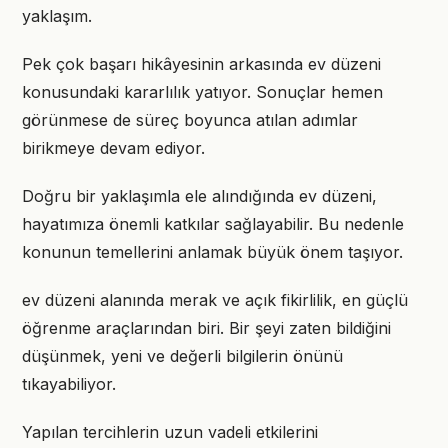
yaklaşım.
Pek çok başarı hikâyesinin arkasında ev düzeni
konusundaki kararlılık yatıyor. Sonuçlar hemen
görünmese de süreç boyunca atılan adımlar
birikmeye devam ediyor.
Doğru bir yaklaşımla ele alındığında ev düzeni,
hayatımıza önemli katkılar sağlayabilir. Bu nedenle
konunun temellerini anlamak büyük önem taşıyor.
ev düzeni alanında merak ve açık fikirlilik, en güçlü
öğrenme araçlarından biri. Bir şeyi zaten bildiğini
düşünmek, yeni ve değerli bilgilerin önünü
tıkayabiliyor.
Yapılan tercihlerin uzun vadeli etkilerini