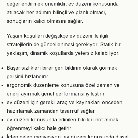
değerlendirmek önemlidir. ev düzeni konusunda
atılacak her adımın bilinçli ve planlı olması,
sonuçların kalıcı olmasını sağlar.
Yaşam koşulları değiştikçe ev düzeni ile ilgili
stratejilerin de güncellenmesi gerekiyor. Statik bir
yaklaşım, dinamik koşullarda yetersiz kalabiliyor.
Başarısızlıkları birer geri bildirim olarak görmek
gelişimi hızlandırır
ergonomik düzenleme konusuna özel zaman ve
enerji ayırmak genel performansı iyileştirir
ev düzeni için gerekli araç ve kaynakları önceden
hazırlamak zamandan tasarruf sağlar
ev düzeni konusunda edinilen bilgileri not almak
öğrenmeyi kalıcı hale getirir
İçten gelen motivasyon, ev düzeni konusunda dışsal