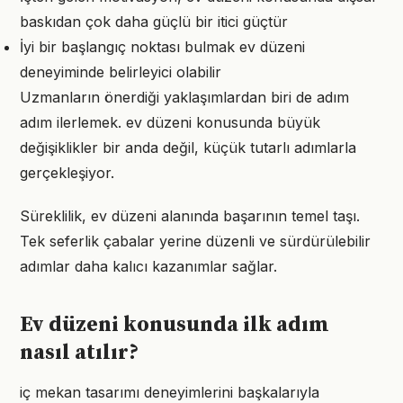
baskıdan çok daha güçlü bir itici güçtür
İyi bir başlangıç noktası bulmak ev düzeni
deneyiminde belirleyici olabilir
Uzmanların önerdiği yaklaşımlardan biri de adım
adım ilerlemek. ev düzeni konusunda büyük
değişiklikler bir anda değil, küçük tutarlı adımlarla
gerçekleşiyor.
Süreklilik, ev düzeni alanında başarının temel taşı.
Tek seferlik çabalar yerine düzenli ve sürdürülebilir
adımlar daha kalıcı kazanımlar sağlar.
Ev düzeni konusunda ilk adım
nasıl atılır?
iç mekan tasarımı deneyimlerini başkalarıyla