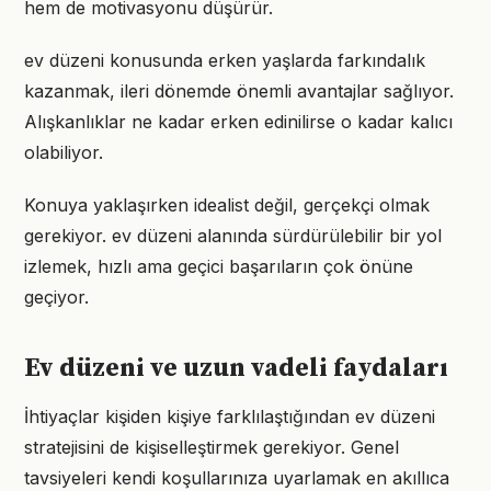
hem de motivasyonu düşürür.
ev düzeni konusunda erken yaşlarda farkındalık
kazanmak, ileri dönemde önemli avantajlar sağlıyor.
Alışkanlıklar ne kadar erken edinilirse o kadar kalıcı
olabiliyor.
Konuya yaklaşırken idealist değil, gerçekçi olmak
gerekiyor. ev düzeni alanında sürdürülebilir bir yol
izlemek, hızlı ama geçici başarıların çok önüne
geçiyor.
Ev düzeni ve uzun vadeli faydaları
İhtiyaçlar kişiden kişiye farklılaştığından ev düzeni
stratejisini de kişiselleştirmek gerekiyor. Genel
tavsiyeleri kendi koşullarınıza uyarlamak en akıllıca