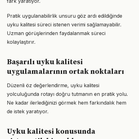
fark yaratıyor.
Pratik uygulanabilirlik unsuru göz ardı edildiğinde
uyku kalitesi süreci istenen verimi sağlamayabilir.
Uzman görüşlerinden faydalanmak süreci
kolaylaştırır.
Başarılı uyku kalitesi
uygulamalarının ortak noktaları
Düzenli öz değerlendirme, uyku kalitesi
yolculuğunda rotayı doğru tutmanın en pratik yolu.
Ne kadar ilerlediğinizi görmek hem farkındalık hem
de istek yaratıyor.
Uyku kalitesi konusunda