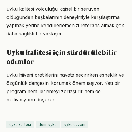
uyku kalitesi yolculuğu kişisel bir serüven
olduğundan başkalarının deneyimiyle karşılaştırma
yapmak yerine kendi ilerlemenizi referans almak çok
daha sağlıklı bir yaklaşım.
Uyku kalitesi için sürdürülebilir
adımlar
uyku hijyeni pratiklerini hayata geçirirken esneklik ve
özgünlük dengesini korumak önem taşıyor. Katı bir
program hem ilerlemeyi zorlaştırır hem de
motivasyonu düşürür.
uyku kalitesi
derin uyku
uyku düzeni