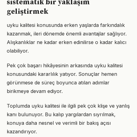
sistematik bir yaklaşım
geliştirmek
uyku kalitesi konusunda erken yaşlarda farkındalık
kazanmak, ileri dönemde önemli avantajlar sağlıyor.
Alışkanlıklar ne kadar erken edinilirse o kadar kalıcı
olabiliyor.
Pek çok başarı hikâyesinin arkasında uyku kalitesi
konusundaki kararlılık yatıyor. Sonuçlar hemen
görünmese de süreç boyunca atılan adımlar
birikmeye devam ediyor.
Toplumda uyku kalitesi ile ilgili pek çok klişe ve yanlış
kanı bulunuyor. Bu kalıp yargılardan sıyrılmak,
konuya daha nesnel ve verimli bir bakış açısı
kazandırıyor.