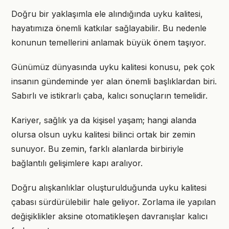
Doğru bir yaklaşımla ele alındığında uyku kalitesi,
hayatımıza önemli katkılar sağlayabilir. Bu nedenle
konunun temellerini anlamak büyük önem taşıyor.
Günümüz dünyasında uyku kalitesi konusu, pek çok
insanın gündeminde yer alan önemli başlıklardan biri.
Sabırlı ve istikrarlı çaba, kalıcı sonuçların temelidir.
Kariyer, sağlık ya da kişisel yaşam; hangi alanda
olursa olsun uyku kalitesi bilinci ortak bir zemin
sunuyor. Bu zemin, farklı alanlarda birbiriyle
bağlantılı gelişimlere kapı aralıyor.
Doğru alışkanlıklar oluşturulduğunda uyku kalitesi
çabası sürdürülebilir hale geliyor. Zorlama ile yapılan
değişiklikler aksine otomatikleşen davranışlar kalıcı