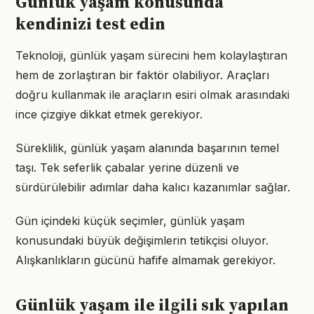
Günlük yaşam konusunda
kendinizi test edin
Teknoloji, günlük yaşam sürecini hem kolaylaştıran
hem de zorlaştıran bir faktör olabiliyor. Araçları
doğru kullanmak ile araçların esiri olmak arasındaki
ince çizgiye dikkat etmek gerekiyor.
Süreklilik, günlük yaşam alanında başarının temel
taşı. Tek seferlik çabalar yerine düzenli ve
sürdürülebilir adımlar daha kalıcı kazanımlar sağlar.
Gün içindeki küçük seçimler, günlük yaşam
konusundaki büyük değişimlerin tetikçisi oluyor.
Alışkanlıkların gücünü hafife almamak gerekiyor.
Günlük yaşam ile ilgili sık yapılan