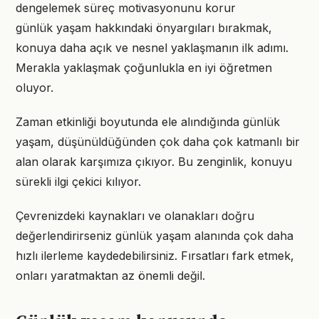
dengelemek süreç motivasyonunu korur
günlük yaşam hakkındaki önyargıları bırakmak,
konuya daha açık ve nesnel yaklaşmanın ilk adımı.
Merakla yaklaşmak çoğunlukla en iyi öğretmen
oluyor.
Zaman etkinliği boyutunda ele alındığında günlük
yaşam, düşünüldüğünden çok daha çok katmanlı bir
alan olarak karşımıza çıkıyor. Bu zenginlik, konuyu
sürekli ilgi çekici kılıyor.
Çevrenizdeki kaynakları ve olanakları doğru
değerlendirirseniz günlük yaşam alanında çok daha
hızlı ilerleme kaydedebilirsiniz. Fırsatları fark etmek,
onları yaratmaktan az önemli değil.