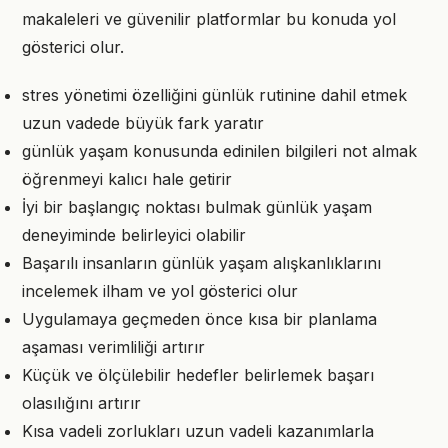
makaleleri ve güvenilir platformlar bu konuda yol
gösterici olur.
stres yönetimi özelliğini günlük rutinine dahil etmek
uzun vadede büyük fark yaratır
günlük yaşam konusunda edinilen bilgileri not almak
öğrenmeyi kalıcı hale getirir
İyi bir başlangıç noktası bulmak günlük yaşam
deneyiminde belirleyici olabilir
Başarılı insanların günlük yaşam alışkanlıklarını
incelemek ilham ve yol gösterici olur
Uygulamaya geçmeden önce kısa bir planlama
aşaması verimliliği artırır
Küçük ve ölçülebilir hedefler belirlemek başarı
olasılığını artırır
Kısa vadeli zorlukları uzun vadeli kazanımlarla