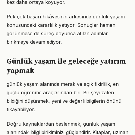
kez daha ortaya koyuyor.
Pek çok başarı hikâyesinin arkasında günlük yaşam
konusundaki kararlılık yatıyor. Sonuçlar hemen
görünmese de süreç boyunca atılan adımlar
birikmeye devam ediyor.
Günlük yaşam ile geleceğe yatırım
yapmak
günlük yaşam alanında merak ve açık fikirlilik, en
güçlü öğrenme araçlarından biri. Bir şeyi zaten
bildiğini düşünmek, yeni ve değerli bilgilerin önünü
tıkayabiliyor.
Doğru kaynaklardan beslenmek, günlük yaşam
alanındaki bilgi birikiminizi güçlendirir. Kitaplar, uzman