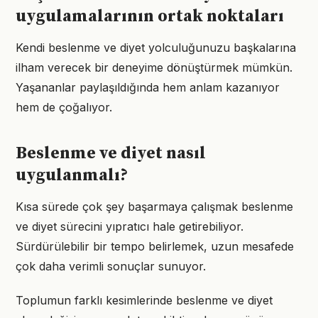
uygulamalarının ortak noktaları
Kendi beslenme ve diyet yolculuğunuzu başkalarına
ilham verecek bir deneyime dönüştürmek mümkün.
Yaşananlar paylaşıldığında hem anlam kazanıyor
hem de çoğalıyor.
Beslenme ve diyet nasıl
uygulanmalı?
Kısa sürede çok şey başarmaya çalışmak beslenme
ve diyet sürecini yıpratıcı hale getirebiliyor.
Sürdürülebilir bir tempo belirlemek, uzun mesafede
çok daha verimli sonuçlar sunuyor.
Toplumun farklı kesimlerinde beslenme ve diyet