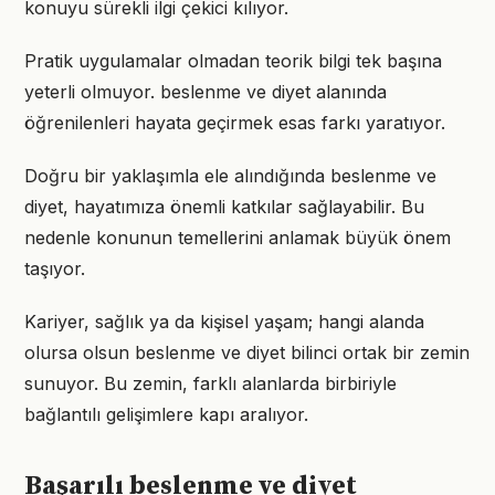
konuyu sürekli ilgi çekici kılıyor.
Pratik uygulamalar olmadan teorik bilgi tek başına
yeterli olmuyor. beslenme ve diyet alanında
öğrenilenleri hayata geçirmek esas farkı yaratıyor.
Doğru bir yaklaşımla ele alındığında beslenme ve
diyet, hayatımıza önemli katkılar sağlayabilir. Bu
nedenle konunun temellerini anlamak büyük önem
taşıyor.
Kariyer, sağlık ya da kişisel yaşam; hangi alanda
olursa olsun beslenme ve diyet bilinci ortak bir zemin
sunuyor. Bu zemin, farklı alanlarda birbiriyle
bağlantılı gelişimlere kapı aralıyor.
Başarılı beslenme ve diyet