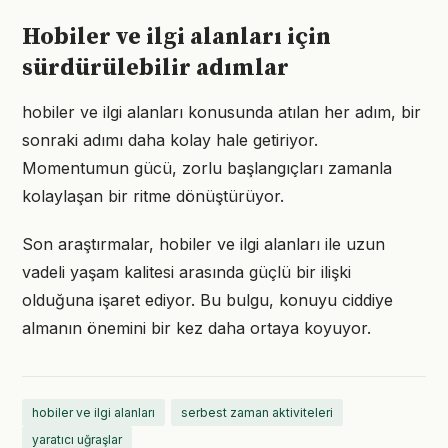
Hobiler ve ilgi alanları için
sürdürülebilir adımlar
hobiler ve ilgi alanları konusunda atılan her adım, bir
sonraki adımı daha kolay hale getiriyor.
Momentumun gücü, zorlu başlangıçları zamanla
kolaylaşan bir ritme dönüştürüyor.
Son araştırmalar, hobiler ve ilgi alanları ile uzun
vadeli yaşam kalitesi arasında güçlü bir ilişki
olduğuna işaret ediyor. Bu bulgu, konuyu ciddiye
almanın önemini bir kez daha ortaya koyuyor.
hobiler ve ilgi alanları
serbest zaman aktiviteleri
yaratıcı uğraşlar