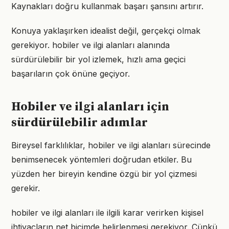
Kaynakları doğru kullanmak başarı şansını artırır.
Konuya yaklaşırken idealist değil, gerçekçi olmak
gerekiyor. hobiler ve ilgi alanları alanında
sürdürülebilir bir yol izlemek, hızlı ama geçici
başarıların çok önüne geçiyor.
Hobiler ve ilgi alanları için
sürdürülebilir adımlar
Bireysel farklılıklar, hobiler ve ilgi alanları sürecinde
benimsenecek yöntemleri doğrudan etkiler. Bu
yüzden her bireyin kendine özgü bir yol çizmesi
gerekir.
hobiler ve ilgi alanları ile ilgili karar verirken kişisel
ihtiyaçların net biçimde belirlenmesi gerekiyor. Çünkü