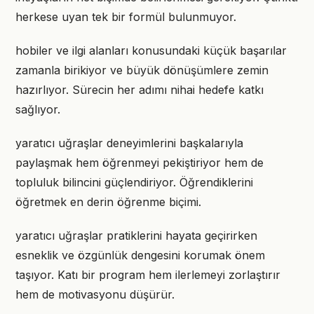
herkese uyan tek bir formül bulunmuyor.
hobiler ve ilgi alanları konusundaki küçük başarılar
zamanla birikiyor ve büyük dönüşümlere zemin
hazırlıyor. Sürecin her adımı nihai hedefe katkı
sağlıyor.
yaratıcı uğraşlar deneyimlerini başkalarıyla
paylaşmak hem öğrenmeyi pekiştiriyor hem de
topluluk bilincini güçlendiriyor. Öğrendiklerini
öğretmek en derin öğrenme biçimi.
yaratıcı uğraşlar pratiklerini hayata geçirirken
esneklik ve özgünlük dengesini korumak önem
taşıyor. Katı bir program hem ilerlemeyi zorlaştırır
hem de motivasyonu düşürür.