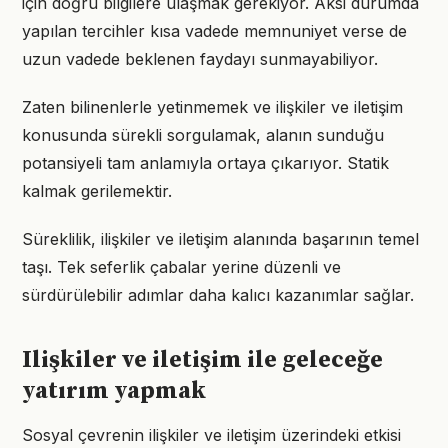
için doğru bilgilere ulaşmak gerekiyor. Aksi durumda
yapılan tercihler kısa vadede memnuniyet verse de
uzun vadede beklenen faydayı sunmayabiliyor.
Zaten bilinenlerle yetinmemek ve ilişkiler ve iletişim
konusunda sürekli sorgulamak, alanın sunduğu
potansiyeli tam anlamıyla ortaya çıkarıyor. Statik
kalmak gerilemektir.
Süreklilik, ilişkiler ve iletişim alanında başarının temel
taşı. Tek seferlik çabalar yerine düzenli ve
sürdürülebilir adımlar daha kalıcı kazanımlar sağlar.
Ilişkiler ve iletişim ile geleceğe
yatırım yapmak
Sosyal çevrenin ilişkiler ve iletişim üzerindeki etkisi