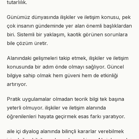
tutarlılık.
Günümüz dünyasında ilişkiler ve iletişim konusu, pek
çok insanın gündeminde yer alan önemli başlıklardan
biri. Sistemli bir yaklaşım, kaotik görünen sorunlara
bile çözüm üretir.
Alanındaki gelişmeleri takip etmek, ilişkiler ve iletişim
konusunda bir adım önde olmayı sağlıyor. Güncel
bilgiye sahip olmak hem güveni hem de etkinliği
artırıyor.
Pratik uygulamalar olmadan teorik bilgi tek başına
yeterli olmuyor. ilişkiler ve iletişim alanında
öğrenilenleri hayata geçirmek esas farkı yaratıyor.
aile içi diyalog alanında bilinçli kararlar verebilmek