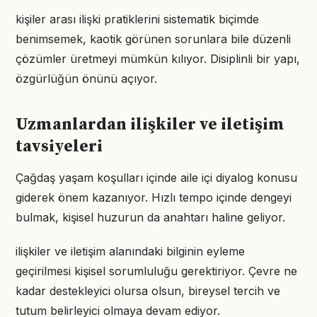
kişiler arası ilişki pratiklerini sistematik biçimde
benimsemek, kaotik görünen sorunlara bile düzenli
çözümler üretmeyi mümkün kılıyor. Disiplinli bir yapı,
özgürlüğün önünü açıyor.
Uzmanlardan ilişkiler ve iletişim
tavsiyeleri
Çağdaş yaşam koşulları içinde aile içi diyalog konusu
giderek önem kazanıyor. Hızlı tempo içinde dengeyi
bulmak, kişisel huzurun da anahtarı haline geliyor.
ilişkiler ve iletişim alanındaki bilginin eyleme
geçirilmesi kişisel sorumluluğu gerektiriyor. Çevre ne
kadar destekleyici olursa olsun, bireysel tercih ve
tutum belirleyici olmaya devam ediyor.