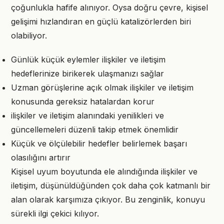
çoğunlukla hafife alınıyor. Oysa doğru çevre, kişisel
gelişimi hızlandıran en güçlü katalizörlerden biri
olabiliyor.
Günlük küçük eylemler ilişkiler ve iletişim
hedeflerinize birikerek ulaşmanızı sağlar
Uzman görüşlerine açık olmak ilişkiler ve iletişim
konusunda gereksiz hatalardan korur
ilişkiler ve iletişim alanındaki yenilikleri ve
güncellemeleri düzenli takip etmek önemlidir
Küçük ve ölçülebilir hedefler belirlemek başarı
olasılığını artırır
Kişisel uyum boyutunda ele alındığında ilişkiler ve
iletişim, düşünüldüğünden çok daha çok katmanlı bir
alan olarak karşımıza çıkıyor. Bu zenginlik, konuyu
sürekli ilgi çekici kılıyor.