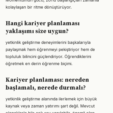
Momentumun gücü, zorlu başlangıçları zamanla
kolaylaşan bir ritme dönüştürüyor.
Hangi kariyer planlaması
yaklaşımı size uygun?
yetkinlik geliştirme deneyimlerini başkalarıyla
paylaşmak hem öğrenmeyi pekiştiriyor hem de
topluluk bilincini güçlendiriyor. Öğrendiklerini
öğretmek en derin öğrenme biçimi.
Kariyer planlaması: nereden
başlamalı, nerede durmalı?
yetkinlik geliştirme alanında ilerlemek için büyük
kaynak veya zaman yatırımı şart değil. Mevcut