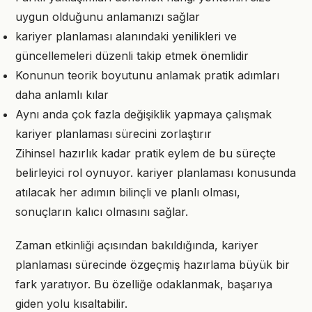
uygun olduğunu anlamanızı sağlar
kariyer planlaması alanındaki yenilikleri ve
güncellemeleri düzenli takip etmek önemlidir
Konunun teorik boyutunu anlamak pratik adımları
daha anlamlı kılar
Aynı anda çok fazla değişiklik yapmaya çalışmak
kariyer planlaması sürecini zorlaştırır
Zihinsel hazırlık kadar pratik eylem de bu süreçte
belirleyici rol oynuyor. kariyer planlaması konusunda
atılacak her adımın bilinçli ve planlı olması,
sonuçların kalıcı olmasını sağlar.
Zaman etkinliği açısından bakıldığında, kariyer
planlaması sürecinde özgeçmiş hazırlama büyük bir
fark yaratıyor. Bu özelliğe odaklanmak, başarıya
giden yolu kısaltabilir.