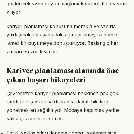
göstermek yerine uyum sağlamak süreci daha verimli
kılıyor.
kariyer planlaması konusuna merakla ve sabırla
yaklaşmak, ilk aşamadaki ağır ilerlemeyi zamanla
ivmeli bir büyümeye dönüştürüyor. Başlangıç her
zaman en zor kısımdır.
Kariyer planlaması alanında öne
çıkan başarı hikayeleri
Çevremizde kariyer planlaması hakkında pek çok
farklı görüş bulunsa da kanıta dayalı bilgilere
yönelmek en sağlıklı yol. Modaya kapılmak yerine
kalıcı çözümler aranmalı.
Farklı yaklaşımları denemek hangi yöntemin size