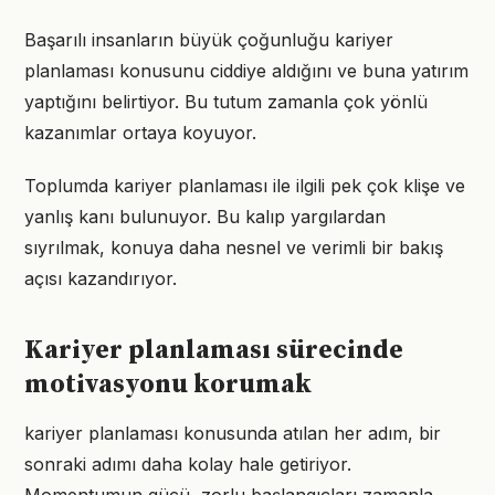
Başarılı insanların büyük çoğunluğu kariyer
planlaması konusunu ciddiye aldığını ve buna yatırım
yaptığını belirtiyor. Bu tutum zamanla çok yönlü
kazanımlar ortaya koyuyor.
Toplumda kariyer planlaması ile ilgili pek çok klişe ve
yanlış kanı bulunuyor. Bu kalıp yargılardan
sıyrılmak, konuya daha nesnel ve verimli bir bakış
açısı kazandırıyor.
Kariyer planlaması sürecinde
motivasyonu korumak
kariyer planlaması konusunda atılan her adım, bir
sonraki adımı daha kolay hale getiriyor.