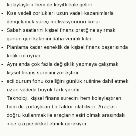
kolaylaştırır hem de keyifli hale getirir
Kısa vadeli zorlukları uzun vadeli kazanımlarla
dengelemek süreç motivasyonunu korur
Sabah saatlerini kişisel finans pratiğine ayırmak
günün geri kalanını daha verimli kılar
Planlama kadar esneklik de kişisel finans başarısında
kritik rol oynar
Aynı anda çok fazla değişiklik yapmaya çalışmak
kişisel finans sürecini zorlaştırır
acil durum fonu özelliğini günlük rutinine dahil etmek
uzun vadede büyük fark yaratır
Teknoloji, kişisel finans sürecini hem kolaylaştıran
hem de zorlaştıran bir faktör olabiliyor. Araçları
doğru kullanmak ile araçların esiri olmak arasındaki
ince çizgiye dikkat etmek gerekiyor.