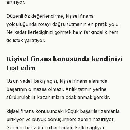
artırıyor.
Düzenli öz değerlendirme, kişisel finans
yolculuğunda rotayı doğru tutmanın en pratik yolu.
Ne kadar ilerlediğinizi görmek hem farkındalık hem
de istek yaratıyor.
Kişisel finans konusunda kendinizi
test edin
Uzun vadeli bakış açısı, kişisel finans alanında
başarının olmazsa olmazı. Anlık tatmin yerine
sürdürülebilir kazanımlara odaklanmak gerekir.
kişisel finans konusundaki küçük başarılar zamanla
birikiyor ve büyük dönüşümlere zemin hazırlıyor.
Sürecin her adımı nihai hedefe katkı sağlıyor.