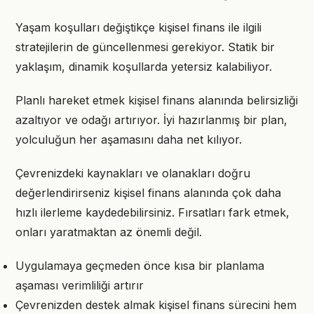
Yaşam koşulları değiştikçe kişisel finans ile ilgili
stratejilerin de güncellenmesi gerekiyor. Statik bir
yaklaşım, dinamik koşullarda yetersiz kalabiliyor.
Planlı hareket etmek kişisel finans alanında belirsizliği
azaltıyor ve odağı artırıyor. İyi hazırlanmış bir plan,
yolculuğun her aşamasını daha net kılıyor.
Çevrenizdeki kaynakları ve olanakları doğru
değerlendirirseniz kişisel finans alanında çok daha
hızlı ilerleme kaydedebilirsiniz. Fırsatları fark etmek,
onları yaratmaktan az önemli değil.
Uygulamaya geçmeden önce kısa bir planlama
aşaması verimliliği artırır
Çevrenizden destek almak kişisel finans sürecini hem