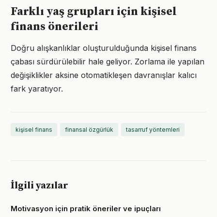
Farklı yaş grupları için kişisel
finans önerileri
Doğru alışkanlıklar oluşturulduğunda kişisel finans
çabası sürdürülebilir hale geliyor. Zorlama ile yapılan
değişiklikler aksine otomatikleşen davranışlar kalıcı
fark yaratıyor.
kişisel finans
finansal özgürlük
tasarruf yöntemleri
İlgili yazılar
Motivasyon için pratik öneriler ve ipuçları