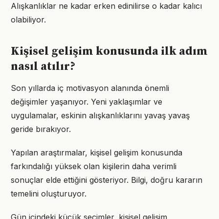
Alışkanlıklar ne kadar erken edinilirse o kadar kalıcı
olabiliyor.
Kişisel gelişim konusunda ilk adım
nasıl atılır?
Son yıllarda iç motivasyon alanında önemli
değişimler yaşanıyor. Yeni yaklaşımlar ve
uygulamalar, eskinin alışkanlıklarını yavaş yavaş
geride bırakıyor.
Yapılan araştırmalar, kişisel gelişim konusunda
farkındalığı yüksek olan kişilerin daha verimli
sonuçlar elde ettiğini gösteriyor. Bilgi, doğru kararın
temelini oluşturuyor.
Gün içindeki küçük seçimler, kişisel gelişim