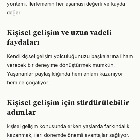
yöntemi. İlerlemenin her aşaması değerli ve kayda
değer.
Kişisel gelişim ve uzun vadeli
faydaları
Kendi kişisel gelişim yolculuğunuzu başkalarına ilham
verecek bir deneyime dönüştürmek mümkün.
Yaşananlar paylaşıldığında hem anlam kazanıyor
hem de çoğalıyor.
Kişisel gelişim için sürdürülebilir
adımlar
kişisel gelişim konusunda erken yaşlarda farkındalık
kazanmak, ileri dönemde önemli avantajlar sağlıyor.