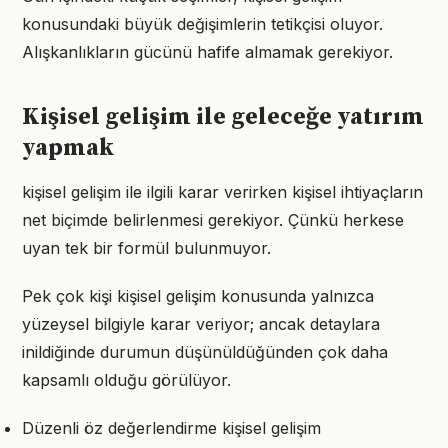
konusundaki büyük değişimlerin tetikçisi oluyor.
Alışkanlıkların gücünü hafife almamak gerekiyor.
Kişisel gelişim ile geleceğe yatırım
yapmak
kişisel gelişim ile ilgili karar verirken kişisel ihtiyaçların
net biçimde belirlenmesi gerekiyor. Çünkü herkese
uyan tek bir formül bulunmuyor.
Pek çok kişi kişisel gelişim konusunda yalnızca
yüzeysel bilgiyle karar veriyor; ancak detaylara
inildiğinde durumun düşünüldüğünden çok daha
kapsamlı olduğu görülüyor.
Düzenli öz değerlendirme kişisel gelişim