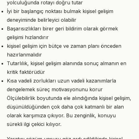
yolculuğunda rotayı doğru tutar
İyi bir başlangıç noktası bulmak kişisel gelişim
deneyiminde belirleyici olabilir
Başarısızlıkları birer geri bildirim olarak görmek
gelişimi hızlandırır
kişisel gelişim için bütçe ve zaman planı önceden
hazırlanmalıdır
Tutarlılık, kişisel gelişim alanında sonuç almanın en
kritik faktörüdür
Kısa vadeli zorlukları uzun vadeli kazanımlarla
dengelemek süreç motivasyonunu korur
Ölçülebilirlik boyutunda ele alındığında kişisel gelişim,
düşünüldüğünden çok daha çok katmanlı bir alan
olarak karşımıza çıkıyor. Bu zenginlik, konuyu
sürekli ilgi çekici kılıyor.