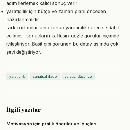
adım ilerlemek kalıcı sonuç verir
yaratıcılık için bütçe ve zaman planı önceden
hazırlanmalıdır
farklı ortamlar unsurunun yaratıcılık sürecine dahil
edilmesi, sonuçların kalitesini gözle görülür biçimde
iyileştiriyor. Basit gibi görünen bu detay aslında çok
şeyi değiştiriyor.
yaratıcılık
sanatsal ifade
yaratıcı düşünce
İlgili yazılar
Motivasyon için pratik öneriler ve ipuçları