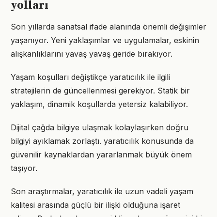
yolları
Son yıllarda sanatsal ifade alanında önemli değişimler
yaşanıyor. Yeni yaklaşımlar ve uygulamalar, eskinin
alışkanlıklarını yavaş yavaş geride bırakıyor.
Yaşam koşulları değiştikçe yaratıcılık ile ilgili
stratejilerin de güncellenmesi gerekiyor. Statik bir
yaklaşım, dinamik koşullarda yetersiz kalabiliyor.
Dijital çağda bilgiye ulaşmak kolaylaşırken doğru
bilgiyi ayıklamak zorlaştı. yaratıcılık konusunda da
güvenilir kaynaklardan yararlanmak büyük önem
taşıyor.
Son araştırmalar, yaratıcılık ile uzun vadeli yaşam
kalitesi arasında güçlü bir ilişki olduğuna işaret