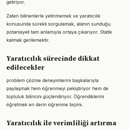
getiriyor.
Zaten bilinenlerle yetinmemek ve yaratıcılık
konusunda sürekli sorgulamak, alanın sunduğu
potansiyeli tam anlamıyla ortaya çıkarıyor. Statik
kalmak gerilemektir.
Yaratıcılık sürecinde dikkat
edilecekler
problem çözme deneyimlerini başkalarıyla
paylaşmak hem öğrenmeyi pekiştiriyor hem de
topluluk bilincini güçlendiriyor. Öğrendiklerini
öğretmek en derin öğrenme biçimi.
Yaratıcılık ile verimliliği artırma