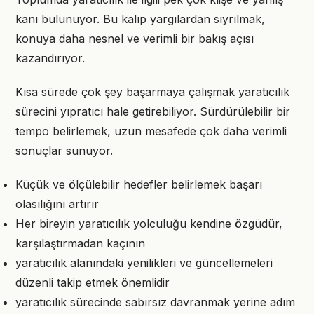
kanı bulunuyor. Bu kalıp yargılardan sıyrılmak,
konuya daha nesnel ve verimli bir bakış açısı
kazandırıyor.
Kısa sürede çok şey başarmaya çalışmak yaratıcılık
sürecini yıpratıcı hale getirebiliyor. Sürdürülebilir bir
tempo belirlemek, uzun mesafede çok daha verimli
sonuçlar sunuyor.
Küçük ve ölçülebilir hedefler belirlemek başarı
olasılığını artırır
Her bireyin yaratıcılık yolculuğu kendine özgüdür,
karşılaştırmadan kaçının
yaratıcılık alanındaki yenilikleri ve güncellemeleri
düzenli takip etmek önemlidir
yaratıcılık sürecinde sabırsız davranmak yerine adım