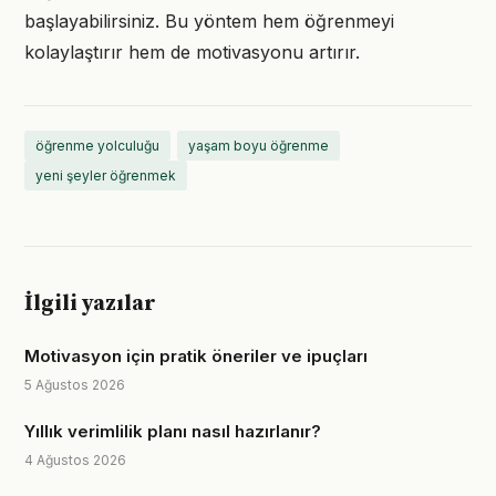
başlayabilirsiniz. Bu yöntem hem öğrenmeyi
kolaylaştırır hem de motivasyonu artırır.
öğrenme yolculuğu
yaşam boyu öğrenme
yeni şeyler öğrenmek
İlgili yazılar
Motivasyon için pratik öneriler ve ipuçları
5 Ağustos 2026
Yıllık verimlilik planı nasıl hazırlanır?
4 Ağustos 2026