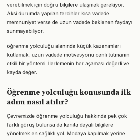
verebilmek için doğru bilgilere ulaşmak gerekiyor.
Aksi durumda yapılan tercihler kısa vadede
memnuniyet verse de uzun vadede beklenen faydayı
sunmayabiliyor.
öğrenme yolculuğu alanında küçük kazanımları
kutlamak, uzun vadede motivasyonu canlı tutmanın
etkili bir yöntemi. İlerlemenin her aşaması değerli ve
kayda değer.
Öğrenme yolculuğu konusunda ilk
adım nasıl atılır?
Çevremizde öğrenme yolculuğu hakkında pek çok
farklı görüş bulunsa da kanıta dayalı bilgilere
yönelmek en sağlıklı yol. Modaya kapılmak yerine