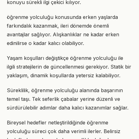
konuyu sürekli ilgi çekici kılıyor.
öğrenme yolculuğu konusunda erken yaşlarda
farkındalık kazanmak, ileri dönemde önemli
avantajlar sağlıyor. Alışkanlıklar ne kadar erken
edinilirse o kadar kalıcı olabiliyor.
Yaşam koşulları değiştikçe öğrenme yolculuğu ile
ilgili stratejilerin de güncellenmesi gerekiyor. Statik bir
yaklaşım, dinamik koşullarda yetersiz kalabiliyor.
Süreklilik, öğrenme yolculuğu alanında başarının
temel taşı. Tek seferlik çabalar yerine düzenli ve
sürdürülebilir adımlar daha kalıcı kazanımlar sağlar.
Bireysel hedefler netleştirildiğinde öğrenme
yolculuğu süreci çok daha verimli ilerler. Belirsiz