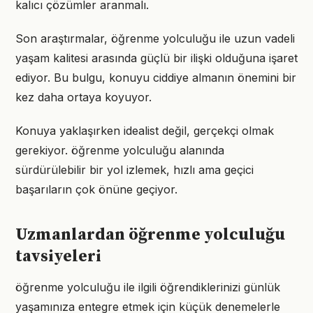
kalıcı çözümler aranmalı.
Son araştırmalar, öğrenme yolculuğu ile uzun vadeli
yaşam kalitesi arasında güçlü bir ilişki olduğuna işaret
ediyor. Bu bulgu, konuyu ciddiye almanın önemini bir
kez daha ortaya koyuyor.
Konuya yaklaşırken idealist değil, gerçekçi olmak
gerekiyor. öğrenme yolculuğu alanında
sürdürülebilir bir yol izlemek, hızlı ama geçici
başarıların çok önüne geçiyor.
Uzmanlardan öğrenme yolculuğu
tavsiyeleri
öğrenme yolculuğu ile ilgili öğrendiklerinizi günlük
yaşamınıza entegre etmek için küçük denemelerle