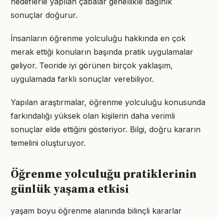
hedeflerle yapılan çabalar genellikle dağınık
sonuçlar doğurur.
İnsanların öğrenme yolculuğu hakkında en çok
merak ettiği konuların başında pratik uygulamalar
geliyor. Teoride iyi görünen birçok yaklaşım,
uygulamada farklı sonuçlar verebiliyor.
Yapılan araştırmalar, öğrenme yolculuğu konusunda
farkındalığı yüksek olan kişilerin daha verimli
sonuçlar elde ettiğini gösteriyor. Bilgi, doğru kararın
temelini oluşturuyor.
Öğrenme yolculuğu pratiklerinin
günlük yaşama etkisi
yaşam boyu öğrenme alanında bilinçli kararlar