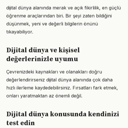
dijital dünya alanında merak ve açık fikirlilik, en güçlü
öğrenme araçlarından biri. Bir şeyi zaten bildiğini
düşünmek, yeni ve değerli bilgilerin önünü
tıkayabiliyor.
Dijital dünya ve kişisel
değerlerinizle uyumu
Çevrenizdeki kaynakları ve olanakları doğru
değerlendirirseniz dijital dünya alanında çok daha
hızlı ilerleme kaydedebilirsiniz. Fırsatları fark etmek,
onları yaratmaktan az önemli değil.
Dijital dünya konusunda kendinizi
test edin