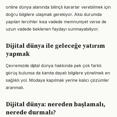
online dünya alanında bilinçli kararlar verebilmek için
doğru bilgilere ulaşmak gerekiyor. Aksi durumda
yapılan tercihler kısa vadede memnuniyet verse de
uzun vadede beklenen faydayı sunmayabiliyor.
Dijital dünya ile geleceğe yatırım
yapmak
Çevremizde dijital dünya hakkında pek çok farklı
görüş bulunsa da kanıta dayalı bilgilere yönelmek en
sağlıklı yol. Modaya kapılmak yerine kalıcı çözümler
aranmalı.
Dijital dünya: nereden başlamalı,
nerede durmalı?