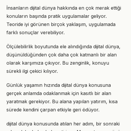
İnsanların dijital dünya hakkında en çok merak ettiği
konuların başında pratik uygulamalar geliyor.
Teoride iyi görünen birçok yaklaşım, uygulamada
farklı sonuçlar verebiliyor.
Ölçülebilirlik boyutunda ele alındığında dijital dünya,
düşünüldüğünden çok daha çok katmanlı bir alan
olarak karşımıza çıkıyor. Bu zenginlik, konuyu
sürekli ilgi çekici kılıyor.
Günlük yaşamın hızında dijital dünya konusuna
gerçek anlamda odaklanmak için kasıtlı bir alan
yaratmak gerekiyor. Bu alana yapılan yatırım, kısa
sürede kendini çarpan etkiyle geri ödüyor.
dijital dünya konusunda atılan her adım, bir sonraki