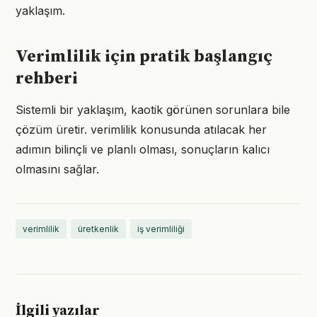
yaklaşım.
Verimlilik için pratik başlangıç
rehberi
Sistemli bir yaklaşım, kaotik görünen sorunlara bile
çözüm üretir. verimlilik konusunda atılacak her
adımın bilinçli ve planlı olması, sonuçların kalıcı
olmasını sağlar.
verimlilik
üretkenlik
iş verimliliği
İlgili yazılar