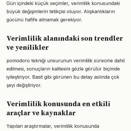
Gün içindeki küçük seçimler, verimlilik konusundaki
büyük değişimlerin tetikçisi oluyor. Alışkanlıkların
gücünü hafife almamak gerekiyor.
Verimlilik alanındaki son trendler
ve yenilikler
pomodoro tekniği unsurunun verimlilik sürecine dahil
edilmesi, sonuçların kalitesini gözle görülür biçimde
iyileştiriyor. Basit gibi görünen bu detay aslında çok
şeyi değiştiriyor.
Verimlilik konusunda en etkili
araçlar ve kaynaklar
Yapılan araştırmalar, verimlilik konusunda