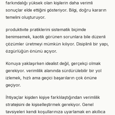
farkındalığı yüksek olan kişilerin daha verimli
sonuçlar elde ettiğini gösteriyor. Bilgi, doğru kararın
temelini oluşturuyor.
produktivite pratiklerini sistematik biçimde
benimsemek, kaotik görünen sorunlara bile düzenli
çözümler üretmeyi mümkün kılıyor. Disiplinli bir yapı,
özgürlüğün önünü açıyor.
Konuya yaklaşırken idealist değil, gerçekçi olmak
gerekiyor. verimlilik alanında sürdürülebilir bir yol
izlemek, hızlı ama geçici başarıların çok önüne
geçiyor.
İhtiyaçlar kişiden kişiye farklılaştığından verimlilik
stratejisini de kişiselleştirmek gerekiyor. Genel
tavsiyeleri kendi koşullarınıza uyarlamak en akıllıca