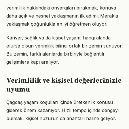
verimlilik hakkındaki önyargıları bırakmak, konuya
daha açık ve nesnel yaklaşmanın ilk adımı. Merakla
yaklaşmak çoğunlukla en iyi öğretmen oluyor.
Kariyer, sağlık ya da kişisel yaşam; hangi alanda
olursa olsun verimlilik bilinci ortak bir zemin sunuyor.
Bu zemin, farklı alanlarda birbiriyle bağlantılı
gelişimlere kapı aralıyor.
Verimlilik ve kişisel değerlerinizle
uyumu
Çağdaş yaşam koşulları içinde üretkenlik konusu
giderek önem kazanıyor. Hızlı tempo içinde dengeyi
bulmak, kişisel huzurun da anahtarı haline geliyor.