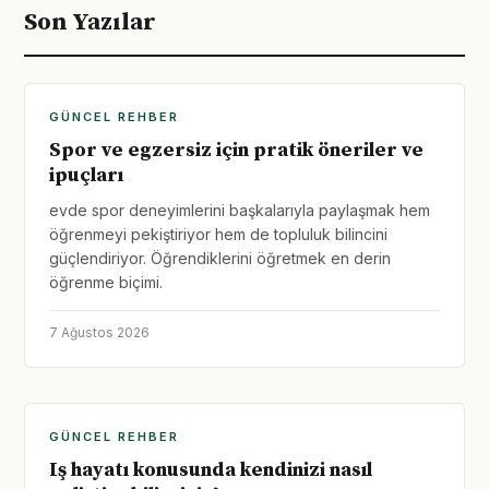
Son Yazılar
GÜNCEL REHBER
Spor ve egzersiz için pratik öneriler ve
ipuçları
evde spor deneyimlerini başkalarıyla paylaşmak hem
öğrenmeyi pekiştiriyor hem de topluluk bilincini
güçlendiriyor. Öğrendiklerini öğretmek en derin
öğrenme biçimi.
7 Ağustos 2026
GÜNCEL REHBER
Iş hayatı konusunda kendinizi nasıl