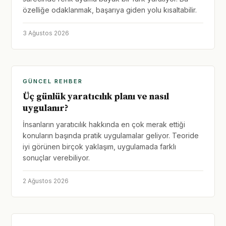
özelliğe odaklanmak, başarıya giden yolu kısaltabilir.
3 Ağustos 2026
GÜNCEL REHBER
Üç günlük yaratıcılık planı ve nasıl
uygulanır?
İnsanların yaratıcılık hakkında en çok merak ettiği
konuların başında pratik uygulamalar geliyor. Teoride
iyi görünen birçok yaklaşım, uygulamada farklı
sonuçlar verebiliyor.
2 Ağustos 2026