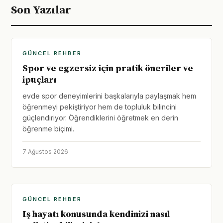
Son Yazılar
GÜNCEL REHBER
Spor ve egzersiz için pratik öneriler ve
ipuçları
evde spor deneyimlerini başkalarıyla paylaşmak hem
öğrenmeyi pekiştiriyor hem de topluluk bilincini
güçlendiriyor. Öğrendiklerini öğretmek en derin
öğrenme biçimi.
7 Ağustos 2026
GÜNCEL REHBER
Iş hayatı konusunda kendinizi nasıl