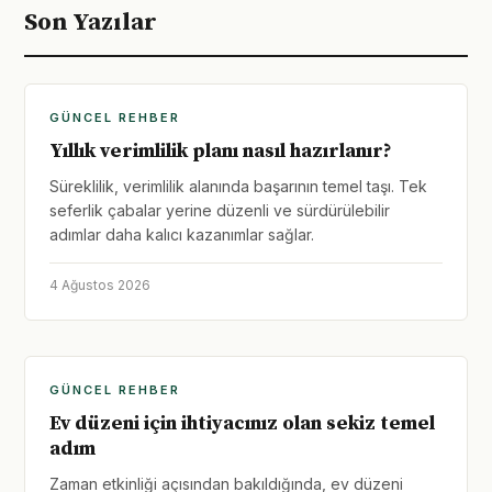
Son Yazılar
GÜNCEL REHBER
Yıllık verimlilik planı nasıl hazırlanır?
Süreklilik, verimlilik alanında başarının temel taşı. Tek
seferlik çabalar yerine düzenli ve sürdürülebilir
adımlar daha kalıcı kazanımlar sağlar.
4 Ağustos 2026
GÜNCEL REHBER
Ev düzeni için ihtiyacınız olan sekiz temel
adım
Zaman etkinliği açısından bakıldığında, ev düzeni