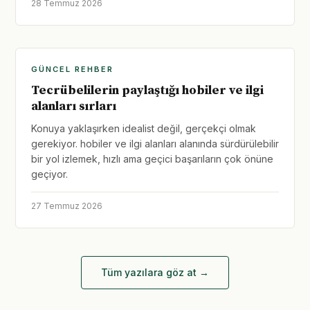
28 Temmuz 2026
GÜNCEL REHBER
Tecrübelilerin paylaştığı hobiler ve ilgi
alanları sırları
Konuya yaklaşırken idealist değil, gerçekçi olmak
gerekiyor. hobiler ve ilgi alanları alanında sürdürülebilir
bir yol izlemek, hızlı ama geçici başarıların çok önüne
geçiyor.
27 Temmuz 2026
Tüm yazılara göz at →