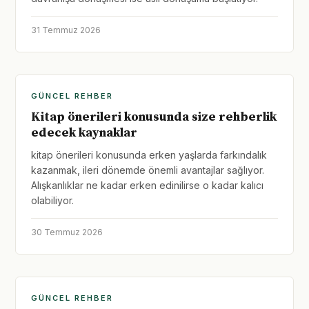
31 Temmuz 2026
GÜNCEL REHBER
Kitap önerileri konusunda size rehberlik
edecek kaynaklar
kitap önerileri konusunda erken yaşlarda farkındalık
kazanmak, ileri dönemde önemli avantajlar sağlıyor.
Alışkanlıklar ne kadar erken edinilirse o kadar kalıcı
olabiliyor.
30 Temmuz 2026
GÜNCEL REHBER