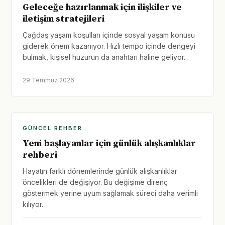
Geleceğe hazırlanmak için ilişkiler ve
iletişim stratejileri
Çağdaş yaşam koşulları içinde sosyal yaşam konusu
giderek önem kazanıyor. Hızlı tempo içinde dengeyi
bulmak, kişisel huzurun da anahtarı haline geliyor.
29 Temmuz 2026
GÜNCEL REHBER
Yeni başlayanlar için günlük alışkanlıklar
rehberi
Hayatın farklı dönemlerinde günlük alışkanlıklar
öncelikleri de değişiyor. Bu değişime direnç
göstermek yerine uyum sağlamak süreci daha verimli
kılıyor.