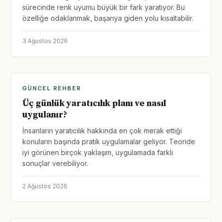
sürecinde renk uyumu büyük bir fark yaratıyor. Bu
özelliğe odaklanmak, başarıya giden yolu kısaltabilir.
3 Ağustos 2026
GÜNCEL REHBER
Üç günlük yaratıcılık planı ve nasıl
uygulanır?
İnsanların yaratıcılık hakkında en çok merak ettiği
konuların başında pratik uygulamalar geliyor. Teoride
iyi görünen birçok yaklaşım, uygulamada farklı
sonuçlar verebiliyor.
2 Ağustos 2026