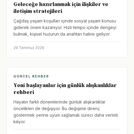
Geleceğe hazırlanmak için ilişkiler ve
iletişim stratejileri
Çağdaş yaşam koşulları içinde sosyal yaşam konusu
giderek önem kazanıyor. Hızlı tempo içinde dengeyi
bulmak, kişisel huzurun da anahtarı haline geliyor.
29 Temmuz 2026
GÜNCEL REHBER
Yeni başlayanlar için günlük alışkanlıklar
rehberi
Hayatın farklı dönemlerinde günlük alışkanlıklar
öncelikleri de değişiyor. Bu değişime direnç
göstermek yerine uyum sağlamak süreci daha verimli
kılıyor.