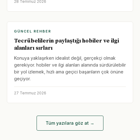
28 Temmuz 2026
GÜNCEL REHBER
Tecrübelilerin paylaştığı hobiler ve ilgi
alanları sırları
Konuya yaklaşırken idealist değil, gerçekçi olmak
gerekiyor. hobiler ve ilgi alanları alanında sürdürülebilir
bir yol izlemek, hızlı ama geçici başarıların çok önüne
geçiyor.
27 Temmuz 2026
Tüm yazılara göz at →