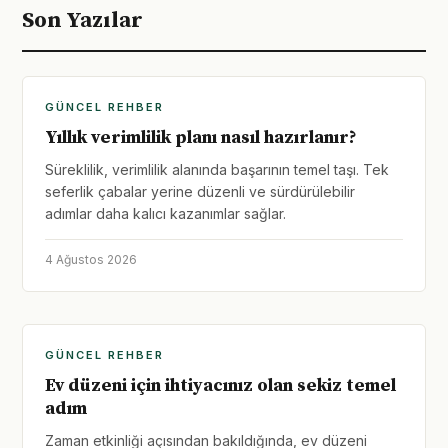
Son Yazılar
GÜNCEL REHBER
Yıllık verimlilik planı nasıl hazırlanır?
Süreklilik, verimlilik alanında başarının temel taşı. Tek
seferlik çabalar yerine düzenli ve sürdürülebilir
adımlar daha kalıcı kazanımlar sağlar.
4 Ağustos 2026
GÜNCEL REHBER
Ev düzeni için ihtiyacınız olan sekiz temel
adım
Zaman etkinliği açısından bakıldığında, ev düzeni