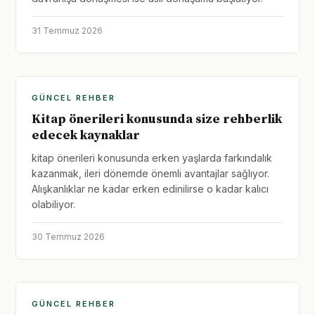
31 Temmuz 2026
GÜNCEL REHBER
Kitap önerileri konusunda size rehberlik
edecek kaynaklar
kitap önerileri konusunda erken yaşlarda farkındalık
kazanmak, ileri dönemde önemli avantajlar sağlıyor.
Alışkanlıklar ne kadar erken edinilirse o kadar kalıcı
olabiliyor.
30 Temmuz 2026
GÜNCEL REHBER