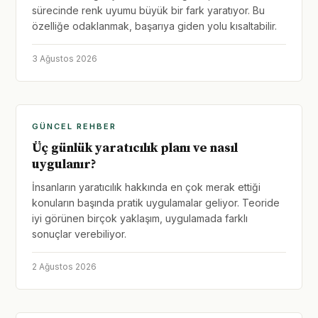
sürecinde renk uyumu büyük bir fark yaratıyor. Bu
özelliğe odaklanmak, başarıya giden yolu kısaltabilir.
3 Ağustos 2026
GÜNCEL REHBER
Üç günlük yaratıcılık planı ve nasıl
uygulanır?
İnsanların yaratıcılık hakkında en çok merak ettiği
konuların başında pratik uygulamalar geliyor. Teoride
iyi görünen birçok yaklaşım, uygulamada farklı
sonuçlar verebiliyor.
2 Ağustos 2026